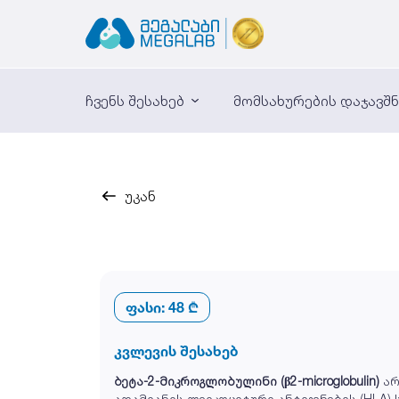
ჩვენს შესახებ
მომსახურების დაჯავშ
უკან
ფასი:
48 ₾
კვლევის შესახებ
ბეტა-2-მიკროგლობულინი (β2-microglobulin)
არ
ადამიანის ლეიკოციტური ანტიგენების (HLA) 