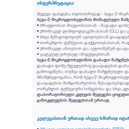
ინტერპრეტაცია
შედეგი ფასდება თვისობრივად - ბეტა-2-მი
ბეტა-2-მიკროგლობულინის მომატებული მაჩ
• მრავლობით მიელომასთან - მაღალი დონე
• ქრონიკულ ლიმფოლეიკემიასთან (CLL) და
• სხვა ჰემატოლოგიურ ავთვისებიან დაავადე
• თირკმლის ფუნქციის დაქვეითებასთან, რა
• ქრონიკულ ანთებით და აუტოიმუნურ დაავ
• ცალკეულ ვირუსულ ინფექციებთან.
ბეტა-2-მიკროგლობულინის დაბალი მაჩვენებ
დაბალი დონე ჩვეულებრივ დაავადების დაბა
გამოიყენება. თუმცა დაბალი მაჩვენებელი 
მნიშვნელოვანია, რომ ბეტა-2-მიკროგლობული
დაავადების მიმდინარეობის შესაფასებლად.
თირკმლის ფუნქციური სინჯებისა და სხვა 
ლაბორატორიული კვლევის შედეგები ყოველთვი
გამოკვლევების შედეგებთან ერთად.
კვლევასთან ერთად ასევე ხშირად იტა
•
შრატის ცილების ელექტროფორეზი (SPEP);