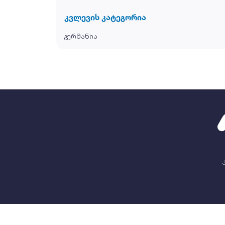
კვლევის კატეგორია
გერმანია