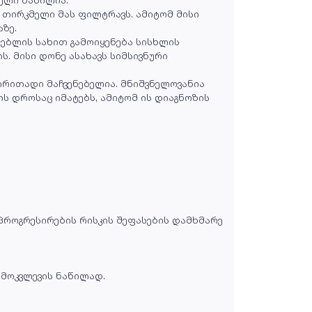
 თირკმელი მას ფილტრავს. ამიტომ მისი
ზე.
ებლის სახით გამოიყენება სისხლის
. მისი დონე ასახავს სიმსივნური
ირითადი მაჩვენებელია. მნიშვნელოვანია
ის დროსაც იმატებს, ამიტომ ის დიაგნოზის
 პროგრესირების რისკის შეფასების დამხმარე
ამოკვლევის ნაწილად.