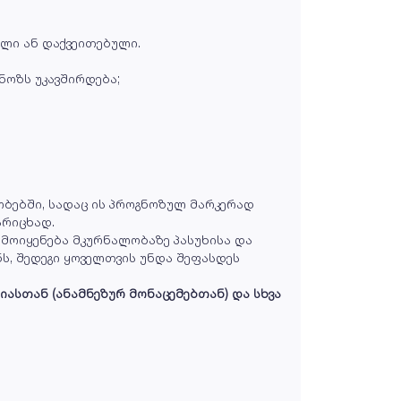
ლი ან დაქვეითებული.
ოზს უკავშირდება;
ობებში, სადაც ის პროგნოზულ მარკერად
არიცხად.
ამოიყენება მკურნალობაზე პასუხისა და
ს, შედეგი ყოველთვის უნდა შეფასდეს
იასთან (ანამნეზურ მონაცემებთან) და სხვა