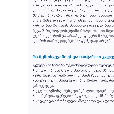
უჯრედების ნორმალური განახლებისას ბეტა-
დონე სისხლში დამოკიდებულია როგორც უჯრე
შრატში ბეტა-2-მიკროგლობულინის განსაზღვ
სისტემის ცალკეული ავთვისებიანი დაავადებ
უჯრედების მთლიან მასასა და დაავადების ა
ბეტა-2-მიკროგლობულინი მრავლობითი მიელო
გვესმოდეს, რომ ეს არასპეციფიკური მარკერ
დასმის დამოუკიდებელ საფუძვლად არ გამოი
რა შემთხვევაში უნდა ჩაიტაროთ კვლე
კვლევის ჩატარება რეკომენდებულია შემდეგ შ
• მრავლობითი მიელომის სტადირება, პროგნ
• ქრონიკული ლიმფოლეიკემიის (CLL) და ცა
• გაურკვეველი მნიშვნელობის მონოკლონური 
გამოკვლევა;
• უკვე დიაგნოსტირებული ჰემატოლოგიური ავ
• თირკმლის ფუნქციის შეფასების დამხმარე 
• ცალკეული ქრონიკული ანთებითი და აუტოი