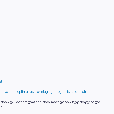
st
 myeloma: optimal use for staging, prognosis, and treatment
ქიმიის და იმუნოლოგიის მიმართულების ხელმძღვანელი;
ი.