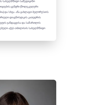
ის სახელმწიფო სამედიცინო
ლოგიების ცენტრი (მოლეკულური
ია) და სხვა. ანა გახლავთ ბელორუსიის
ორიული დიაგნოსტიკის კათედრის
ტუტის ჯანდაცვისა და სამართლის
ლებული აქვს თბილისის სახელმწიფო