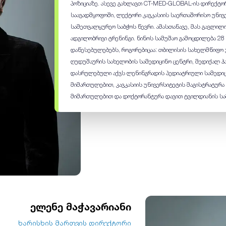
პოზიციაზე. ასევე გახლავთ CT-MED-GLOBAL-ის დირექტო
საავადმყოფოში, ლექტორი კავკასიის საერთაშორისო უნივ
სამეთვალყურეო საბჭოს წევრი. ამასთანავე, მას გავლილ
ადგილობრივი ტრენინგი. ნინოს სამუშაო გამოცდილება 28
დაწესებულებებს, როგორებიცაა: თბილისის სახელმწიფო უ
ღუდუშაურის სახელობის სამედიცინო ცენტრი, მედიქალ ჰა
დასრულებული აქვს ლენინგრადის პედიატრიული სამედიც
მიმართულებით, კავკასიის უნივერსიტეტის მაგისტრატურა
მიმართულებით და დოქტორანტურა დავით ტვილდიანის სა
ელენე მაჭავარიანი
ხარისხის მართვის დირექტორი