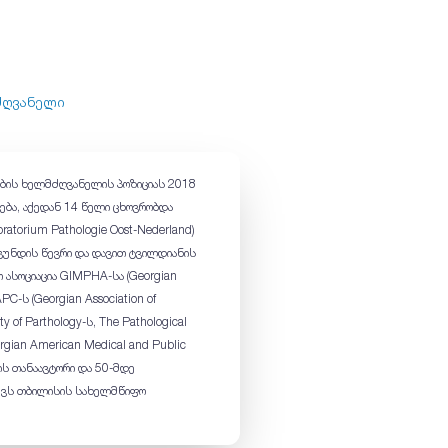
ძღვანელი
ბის ხელმძღვანელის პოზიციას 2018
ება, აქედან 14 წელი ცხოვრობდა
torium Pathologie Oost-Nederland)
ის გუნდის წევრი და დავით ტვილდიანის
 ასოციაცია GIMPHA-სა (Georgian
APC-ს (Georgian Association of
ty of Parthology-ს, The Pathological
orgian American Medical and Public
იის თანაავტორი და 50-მდე
ქვს თბილისის სახელმწიფო