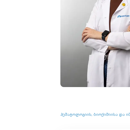
ჰემატოლოგიის, ბიოქიმიისა და 