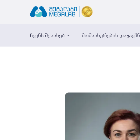
ჩვენს შესახებ
მომსახურების დაჯავშ