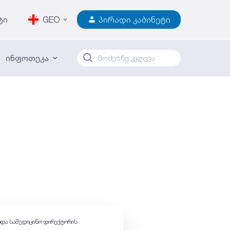
ტი
GEO
პირადი კაბინეტი
ინფოთეკა
და სამედიცინო დირექტორის