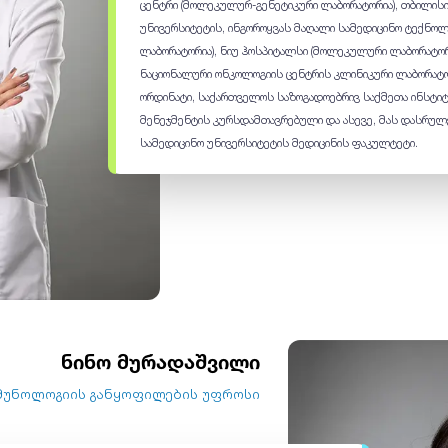
ცენტრი (მოლეკულურ-გენეტიკური ლაბორატორია), თბილის
უნივერსიტეტის, ინგოროყვას მაღალი სამედიცინო ტექნო
ლაბორატორია), ნიუ ჰოსპიტალსი (მოლეკულური ლაბორატორ
ნაციონალური ონკოლოგიის ცენტრის კლინიკური ლაბორატ
ორდინატი, საქართველოს საზოგადოებრივ საქმეთა ინსტი
მენეჯმენტის კურსდამთავრებული და ასევე, მას დასრუ
სამედიცინო უნივერსიტეტის მედიცინის ფაკულტეტი.
ნინო მურადაშვილი
იმუნოლოგიის განყოფილების უფროსი