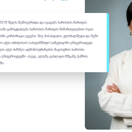
 2018 წელს შემოუერთდა და იკავებს ხარისხის მართვის
ლიანი გამოცდილება ხარისხის მართვის მიმართულებით ისეთ
ცინო კორპორაცია ევექსი, ნიუ ჰოსპიტალი, გლობალმედი და ჩემი
ი აქვს თბილისის სახელმწიფო სამედიცინო უნივერსიტეტი,
ი აქვს ბიზნეს ადმინისტრირების მაგისტრის ხარისხი
 უნივერსიტეტში. ასევე, ელენე გახლავთ მწვანე ქამრის
ში.