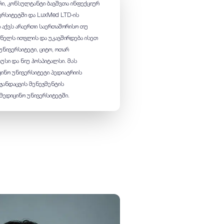
რი, კონსულტანტი ბავშვთა ინფექციურ
ერსიტეტში და LuxMed LTD-ის
ი აქვს არაერთი საერთაშორისო თუ
 წელს ითვლის და უკავშირდება ისეთ
ნივერსიტეტი, ციტო, ოთარ
უსი და ნიუ ჰოსპიტალსი. მას
ინო უნივერსიტეტი პედიატრიის
 ჯანდაცვის მენეჯმენტის
მედიცინო უნივერსიტეტში.