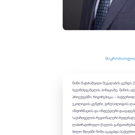
მიკრობიოლოგ
ნინო მაჭარაშვილი მეგალაბის გუნდს
ხელმძღვანელის პოზიციაზე. ნინოს აქვ
პროექტებში, როგორებიცაა − ბაქტერიო
ეკოლოგიის ცენტრი, ვირუსოლოგიის ლა
ინფორმაციის და ინფექციური დაავადებ
საქართველოს რეგიონალური რეფერალუ
ლაბორატორიული ქსელის განვითარების 
ბოლო წლებში ნინო იკავებდა ბაქტერ