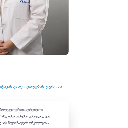
სტიკის განყოფილების უფროსი
ა მოლეკულური და უჯრედული
11-წლიანი სამუშაო გამოცდილება
რუსის ნაციონალური ონკოლოგიის