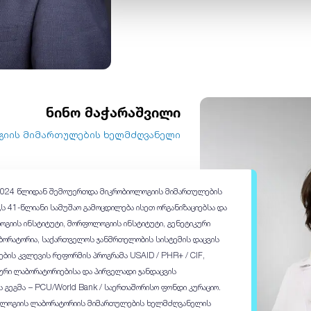
ნინო მაჭარაშვილი
იის მიმართულების ხელმძღვანელი
 2024 წლიდან შემოუერთდა მიკრობიოლოგიის მიმართულების
ს 41-წლიანი სამუშაო გამოცდილება ისეთ ორგანიზაციებსა და
ლოგიის ინსტიტუტი, მორფოლოგიის ინსტიტუტი, გენეტიკური
ბორატორია, საქართველოს ჯანმრთელობის სისტემის დაცვის
ების კვლევის რეფორმის პროგრამა USAID / PHR+ / CIF,
რი ლაბორატორიებისა და პირველადი ჯანდაცვის
გეგმა − PCU/World Bank / საერთაშორისო ფონდი კურაციო.
იოლოგიის ლაბორატორიის მიმართულების ხელმძღვანელის