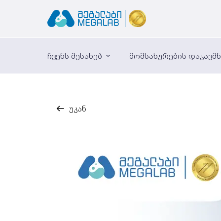
ჩვენს შესახებ
მომსახურების დაჯავშ
უკან