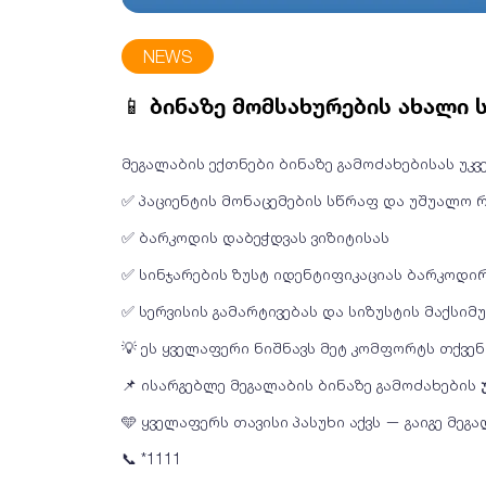
NEWS
📱 ბინაზე მომსახურების ახალი
მეგალაბის ექთნები ბინაზე გამოძახებისას უ
✅ პაციენტის მონაცემების სწრაფ და უშუალო 
✅ ბარკოდის დაბეჭდვას ვიზიტისას
✅ სინჯარების ზუსტ იდენტიფიკაციას ბარკოდი
✅ სერვისის გამარტივებას და სიზუსტის მაქსიმ
💡 ეს ყველაფერი ნიშნავს მეტ კომფორტს თქვე
📌 ისარგებლე მეგალაბის ბინაზე გამოძახების
🩵 ყველაფერს თავისი პასუხი აქვს — გაიგე მეგ
📞 *1111