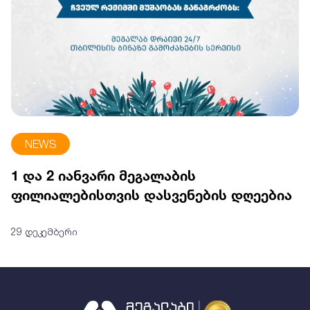
NEWS
1 და 2 იანვარი მეგალაბის
ფილიალებისთვის დასვენების დღეებია
29 დეკემბერი