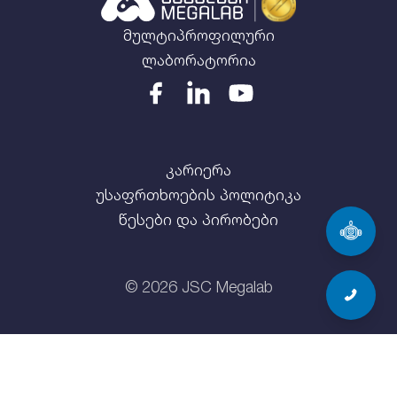
მულტიპროფილური
ლაბორატორია
კარიერა
უსაფრთხოების პოლიტიკა
წესები და პირობები
©
2026
JSC Megalab