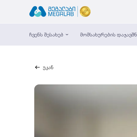
ჩვენს შესახებ
მომსახურების დაჯავშ
უკან