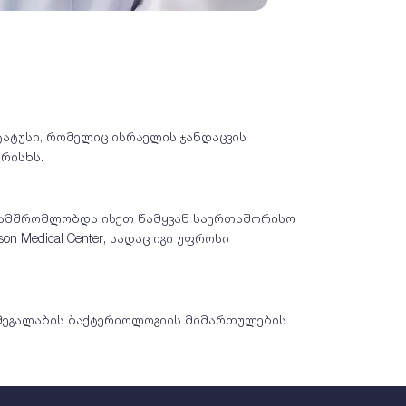
ატუსი, რომელიც ისრაელის ჯანდაცვის
რისხს.
თანამშრომლობდა ისეთ წამყვან საერთაშორისო
son Medical Center, სადაც იგი უფროსი
 მეგალაბის ბაქტერიოლოგიის მიმართულების