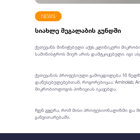
NEWS
სიახლე მეგალაბის გუნდში
ქეთევანს მინიჭებული აქვს კლინიკური მიკრო
სამინისტროს მიერ არის დამტკიცებული. იგი ას
ქეთევანის პროფესიული გამოცდილება 16 წელზ
დაწესებულებებთან, როგორებიცაა: Aminolab, Ameri
მიკრობიოლოგის პოზიციას იკავებდა.
ჩვენ გვჯერა, რომ მისი პროფესიონალიზმი და
განვითარებაში.