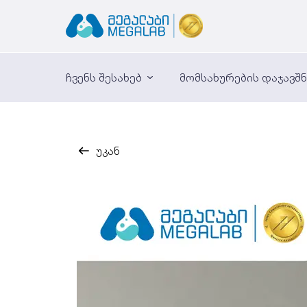
ჩვენს შესახებ
მომსახურების დაჯავშ
უკან