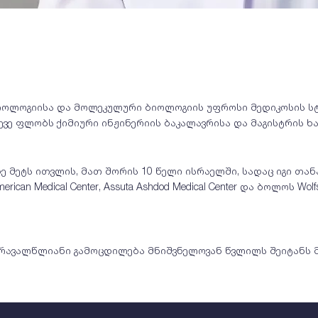
ბიოლოგიისა და მოლეკულური ბიოლოგიის უფროსი მედიკოსის სტ
ევე ფლობს ქიმიური ინჟინერიის ბაკალავრისა და მაგისტრის ხა
ე მეტს ითვლის, მათ შორის 10 წელი ისრაელში, სადაც იგი 
can Medical Center, Assuta Ashdod Medical Center და ბოლოს Wolf
 მრავალწლიანი გამოცდილება მნიშვნელოვან წვლილს შეიტანს