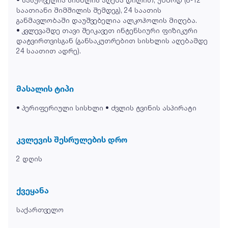
საათიანი შიმშილის შემდეგ), 24 საათის
განმავლობაში დაუშვებელია ალკოჰოლის მიღება.
• კვლევამდე თავი შეიკავეთ ინტენსიური ფიზიკური
დატვირთვისგან (განსაკუთრებით სისხლის აღებამდე
24 საათით ადრე).
მასალის ტიპი
• პერიფერიული სისხლი • ძვლის ტვინის ასპირატი
კვლევის შესრულების დრო
2 დღის
ქვეყანა
საქართველო