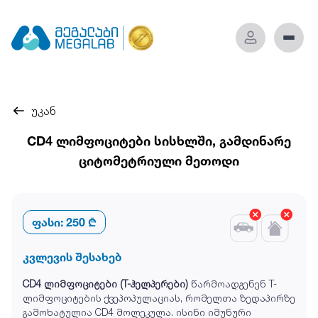
უკან
CD4 ლიმფოციტები სისხლში, გამდინარე
ციტომეტრიული მეთოდი
ფასი:
250 ₾
კვლევის შესახებ
CD4 ლიმფოციტები (T-ჰელპერები)
წარმოადგენენ T-
ლიმფოციტების ქვეპოპულაციას, რომელთა ზედაპირზე
გამოხატულია CD4 მოლეკულა. ისინი იმუნური