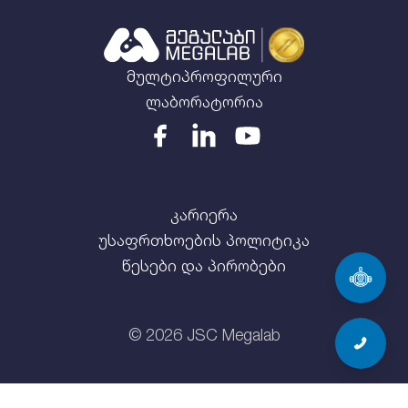
მულტიპროფილური
ლაბორატორია
კარიერა
უსაფრთხოების პოლიტიკა
წესები და პირობები
©
2026
JSC Megalab