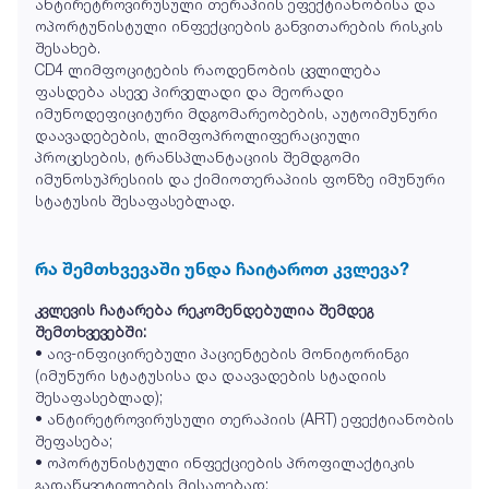
ანტირეტროვირუსული თერაპიის ეფექტიანობისა და
ოპორტუნისტული ინფექციების განვითარების რისკის
შესახებ.
CD4 ლიმფოციტების რაოდენობის ცვლილება
ფასდება ასევე პირველადი და მეორადი
იმუნოდეფიციტური მდგომარეობების, აუტოიმუნური
დაავადებების, ლიმფოპროლიფერაციული
პროცესების, ტრანსპლანტაციის შემდგომი
იმუნოსუპრესიის და ქიმიოთერაპიის ფონზე იმუნური
სტატუსის შესაფასებლად.
რა შემთხვევაში უნდა ჩაიტაროთ კვლევა?
კვლევის ჩატარება რეკომენდებულია შემდეგ
შემთხვევებში:
• აივ-ინფიცირებული პაციენტების მონიტორინგი
(იმუნური სტატუსისა და დაავადების სტადიის
შესაფასებლად);
• ანტირეტროვირუსული თერაპიის (ART) ეფექტიანობის
შეფასება;
• ოპორტუნისტული ინფექციების პროფილაქტიკის
გადაწყვეტილების მისაღებად;