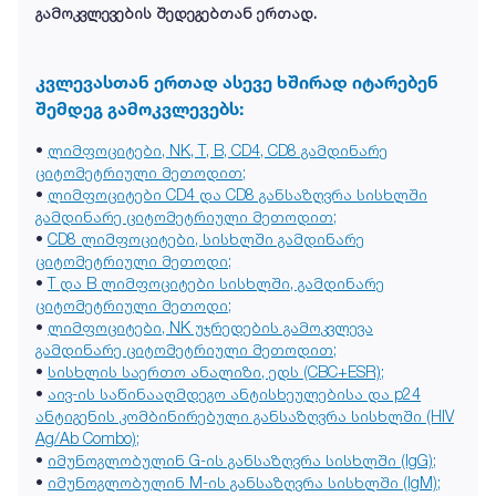
გამოკვლევების შედეგებთან ერთად.
კვლევასთან ერთად ასევე ხშირად იტარებენ
შემდეგ გამოკვლევებს:
•
ლიმფოციტები, NK, T, B, CD4, CD8 გამდინარე
ციტომეტრიული მეთოდით;
•
ლიმფოციტები CD4 და CD8 განსაზღვრა სისხლში
გამდინარე ციტომეტრიული მეთოდით;
•
CD8 ლიმფოციტები, სისხლში გამდინარე
ციტომეტრიული მეთოდი;
•
T და B ლიმფოციტები სისხლში, გამდინარე
ციტომეტრიული მეთოდი;
•
ლიმფოციტები, NK უჯრედების გამოკვლევა
გამდინარე ციტომეტრიული მეთოდით;
•
სისხლის საერთო ანალიზი, ედს (CBC+ESR);
•
აივ-ის საწინააღმდეგო ანტისხეულებისა და p24
ანტიგენის კომბინირებული განსაზღვრა სისხლში (HIV
Ag/Ab Combo);
•
იმუნოგლობულინ G-ის განსაზღვრა სისხლში (IgG);
•
იმუნოგლობულინ M-ის განსაზღვრა სისხლში (IgM);