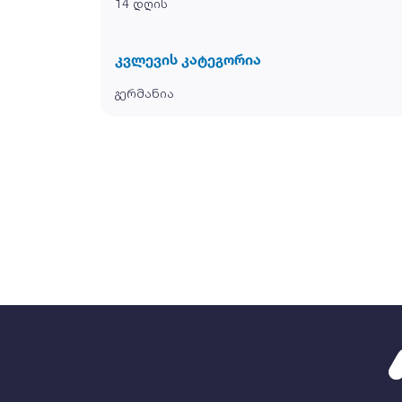
14 დღის
კვლევის კატეგორია
გერმანია