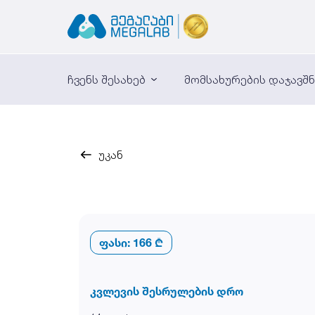
ჩვენს შესახებ
მომსახურების დაჯავშ
უკან
ფასი:
166 ₾
კვლევის შესრულების დრო