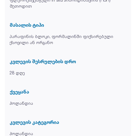
მეთოდით
მასალის ტიპი
პარაფინის ბლოკი, ფორმალინში ფიქსირებული
ქსოვილი ან ორგანო
კვლევის შესრულების დრო
28 დღე
ქვეყანა
ჰოლანდია
კვლევის კატეგორია
ჰოლანდია