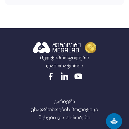
მულტიპროფილური
ლაბორატორია
კარიერა
უსაფრთხოების პოლიტიკა
წესები და პირობები