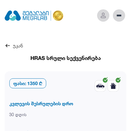
უკან
HRAS სრული სექვენირება
ფასი:
1350 ₾
კვლევის შესრულების დრო
30 დღის