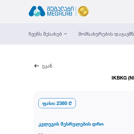
ჩვენს შესახებ
მომსახურების დაჯავშ
უკან
IKBKG (N
ფასი:
2380 ₾
კვლევის შესრულების დრო