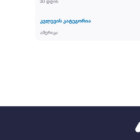
30 დღის
კვლევის კატეგორია
ამერიკა