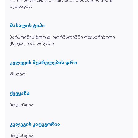
მეთოდით
მასალის ტიპი
პარაფინის ბლოკი, ფორმალინში ფიქსირებული
ქსოვილი ან ორგანო
კვლევის შესრულების დრო
28 დღე
ქვეყანა
ჰოლანდია
კვლევის კატეგორია
ჰოლანდია