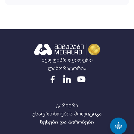
მულტიპროფილური
ლაბორატორია
კარიერა
უსაფრთხოების პოლიტიკა
წესები და პირობები