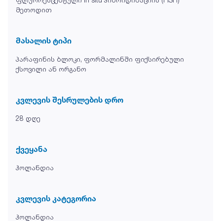
მეთოდით
მასალის ტიპი
პარაფინის ბლოკი, ფორმალინში ფიქსირებული
ქსოვილი ან ორგანო
კვლევის შესრულების დრო
28 დღე
ქვეყანა
ჰოლანდია
კვლევის კატეგორია
ჰოლანდია