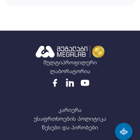
მულტიპროფილური
ლაბორატორია
კარიერა
უსაფრთხოების პოლიტიკა
წესები და პირობები