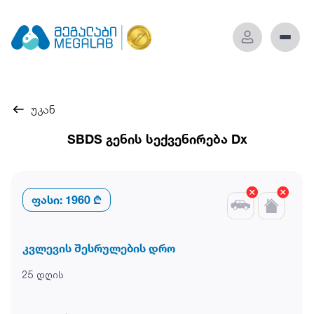
უკან
SBDS გენის სექვენირება Dx
ფასი:
1960 ₾
კვლევის შესრულების დრო
25 დღის