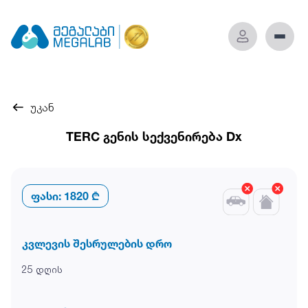
უკან
TERC გენის სექვენირება Dx
ფასი:
1820 ₾
კვლევის შესრულების დრო
25 დღის