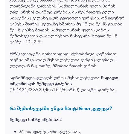
ლორწოვანი გარსების (საშვილოსნოს ყელი, პირის
ღრუ, ანუსი) დაინფიცირებას. ის რეპროდუქციული
სისტემის ყველაზე გავრცელებული ვირუსია. ონკოგენურ
ტიპებს შორის ყველაზე ხშირია მე-16 და მე-18 ტიპები.
მე-16 ტიპზე მოდის საშვილოსნოს ყელის კიბოს
შემთხვევათა დაახლოებით ნახევარი, ხოლო მე-18
ტიპზე - 10-12 %.
HPV
გადაიცემა ძირითადად სქესობრივი კავშირით,
თუმცა იშვიათად შესაძლებელია ვერტიკალურად -
დედიდან ნაყოფზე, მშობიარობის დროს.
აღნიშნული კვლევის დროს შესაძლებელია
მაღალი
ონკორისკის შემდეგი ტიპების
(16,18,31,33,35,39,45,51,52,56,58,59) დიაგნოსტირება.
რა შემთხვევაში უნდა ჩაიტაროთ კვლევა?
შემდეგი სიმპტომებისას:
პროფილაქტიკური კვლევისას;