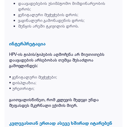
დაავადებების უსიმპტომო მიმდინარეობის
დროს;
გენიტალური მეჭეჭების დროს;
ვაგინალური გამონადენის დროს;
მენჯის არეში ტკივილის დროს.
ინტერპრეტაცია
HPV-ის ტიპის/ტიპების აღმოჩენა არ მიუთითებს
დაავადების არსებობას თუმცა შესაძლოა
გამოვლინდეს:
• გენიტალური მეჭეჭები;
• დისპლაზია;
• ურეთრიტი;
გაითვალისწინეთ, რომ კვლევის შედეგი უნდა
შეფასდეს მკურნალი ექიმის მიერ.
კვლევასთან ერთად ასევე ხშირად იტარებენ