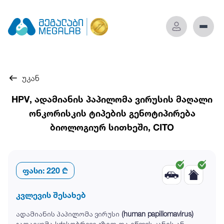
უკან
HPV, ადამიანის პაპილომა ვირუსის მაღალი
ონკორისკის ტიპების გენოტიპირება
ბიოლოგიურ სითხეში, CITO
ფასი:
220 ₾
კვლევის შესახებ
ადამიანის პაპილომა ვირუსი
(human papillomavirus)
გადაიცემა სქესობრივი გზით და იწვევს კანის ან