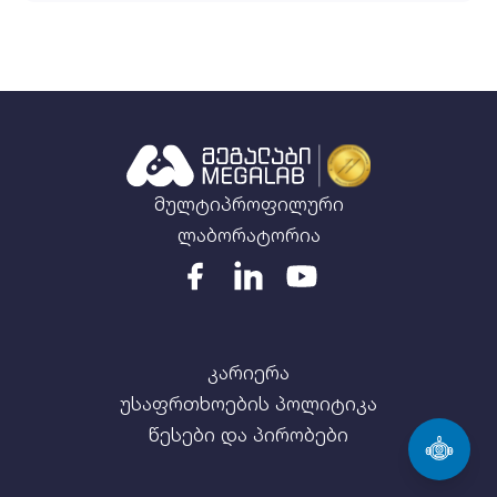
მულტიპროფილური
ლაბორატორია
კარიერა
უსაფრთხოების პოლიტიკა
წესები და პირობები