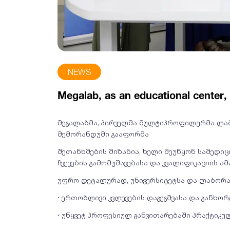
NEWS
Megalab, as an educational center,
მეგალაბმა, ­პირველმა მულტიპროფილურმა ლ
მემორანდუმი გააფორმა
შეთანხმების მიზანია, ხელი შეუწყონ სამედიც
ჩვევების გამომუშავებასა და კვალიფიკაციის ა
უფრო დეტალურად, უნივერსიტეტსა და ლაბორ
· ერთობლივი კვლევების დაგეგმვასა და განხო
· უწყვეტ პროფესიულ განვითარებაში პრაქტიკ