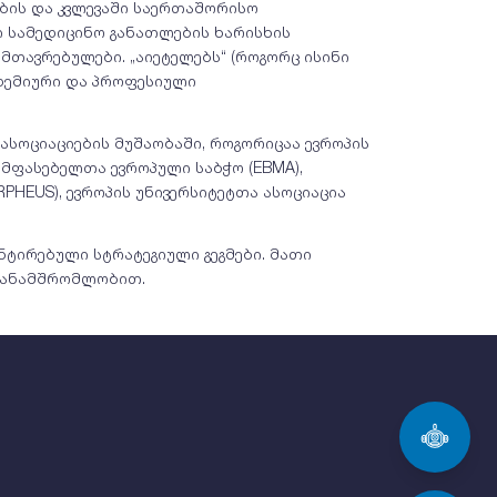
ბის და კვლევაში საერთაშორისო
ი სამედიცინო განათლების ხარისხის
მთავრებულები. „აიეტელებს“ (როგორც ისინი
ადემიური და პროფესიული
ასოციაციების მუშაობაში, როგორიცაა ევროპის
შემფასებელთა ევროპული საბჭო (EBMA),
PHEUS), ევროპის უნივერსიტეტთა ასოციაცია
ნტირებული სტრატეგიული გეგმები. მათი
თთანამშრომლობით.