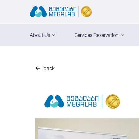
About Us
Services Reservation
back