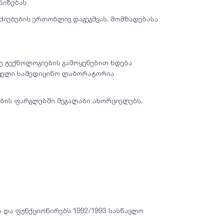
ნიზებას
იებების ერთობლივ დაგეგმვას, მომზადებასა
ე ტექნოლოგიების გამოყენებით ხდება
რველი სამედიცინო ლაბორატორია
ბის ფარგლებში მეგალაბი ახორციელებს,
ა და ფუნქციონირებს 1992/1993 სასწავლო