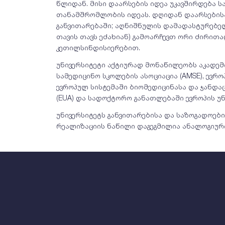
წლიდან. მისი დაარსების იდეა უკავშირდება 
თანამშრომლობის იდეას. დღიდან დაარსებისა
განვითარებაში; აღნიშნულის დამადასტურებელ
თავის თავს ეძახიან) გამოარჩევთ ორი ძირით
კეთილსინდისიერებით.
უნივერსიტეტი აქტიურად მონაწილეობს აკადემ
სამედიცინო სკოლების ასოციაცია (AMSE), ევრ
ევროპულ სისტემაში ბიომედიცინასა და ჯანდაც
(EUA) და სადოქტორო განათლებაში ევროპის უნი
უნივერსიტეტს განვითარებისა და საზოგადოები
რეალიზაციის ნაწილი დაგეგმილია ანალოგიუ