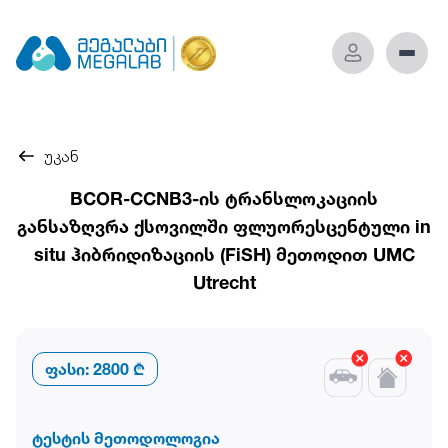
უკან
BCOR-CCNB3-ის ტრანსლოკაციის
განსაზღვრა ქსოვილში ფლუორესცენტული in
situ ჰიბრიდიზაციის (FiSH) მეთოდით UMC
Utrecht
ფასი:
2800 ₾
ტესტის მეთოდოლოგია