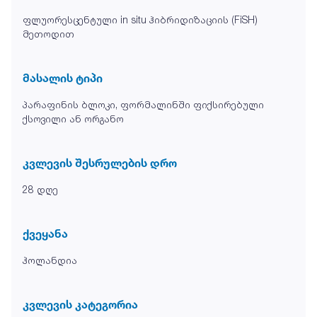
ფლუორესცენტული in situ ჰიბრიდიზაციის (FiSH)
მეთოდით
მასალის ტიპი
პარაფინის ბლოკი, ფორმალინში ფიქსირებული
ქსოვილი ან ორგანო
კვლევის შესრულების დრო
28 დღე
ქვეყანა
ჰოლანდია
კვლევის კატეგორია