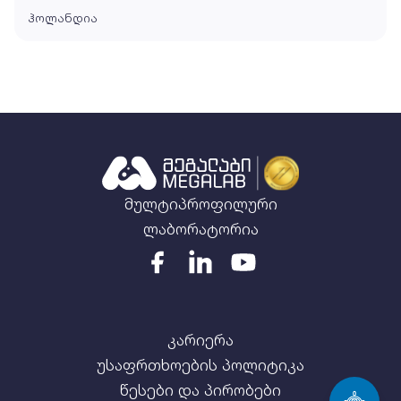
ჰოლანდია
მულტიპროფილური
ლაბორატორია
კარიერა
უსაფრთხოების პოლიტიკა
წესები და პირობები