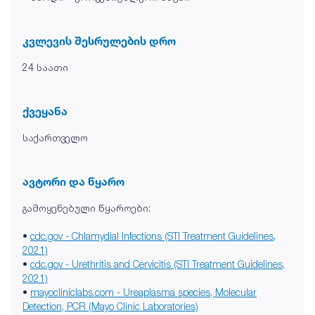
კვლევის შესრულების დრო
24 საათი
ქვეყანა
საქართველო
ავტორი და წყარო
გამოყენებული წყაროები:
•
cdc.gov - Chlamydial Infections (STI Treatment Guidelines,
2021)
•
cdc.gov - Urethritis and Cervicitis (STI Treatment Guidelines,
2021)
•
mayocliniclabs.com - Ureaplasma species, Molecular
Detection, PCR (Mayo Clinic Laboratories)