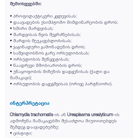
შემთხვევებში:
• პროფილაქტიკური კვლევისას;
• დაავადების უსიმპტომო მიმდინარეობის დროს;
• ხშირი შარდვისას;
• შარდვისას წვის შეგრძნებისას;
• შარდის შეუკავებლობისას;
• ვაგინალური გამონადენის დროს;
• საშვილოსნოს გარე ორსულობისას;
• ორსულობის შეწყვეტისას;
• ნაადრევი მშობიარობის დროს;
• უნაყოფობის მიზეზის დადგენისას (ქალი და
მამაკაცი);
• ორსულობის დაგეგმვისას (ორივე პარტნიორი).
ინტერპრეტაცია
Chlamydia trachomatis
-ის ან
Ureaplasma urealyticum
-ის
აღმოჩენა მამაკაცებში შესაძლოა მიუთითებდეს
შემდეგ დაავადებებზე:
• ცისტიტი;