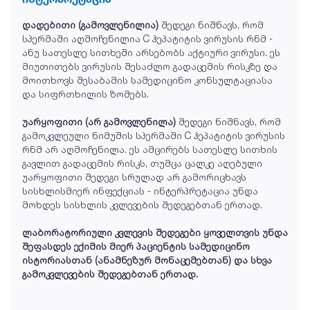
დადებითი (გამოვლენილია)
შედეგი ნიშნავს, რომ
სპერმაში აღმოჩენილია C ჰეპატიტის ვირუსის რნმ -
ანუ სათესლე სითხეში არსებობს აქტიური ვირუსი. ეს
მიუთითებს ვირუსის შესაძლო გადაცემის რისკზე და
მოითხოვს შესაბამის სამედიცინო კონსულტაციასა
და სიფრთხილის ზომებს.
უარყოფითი (არ გამოვლენილა)
შედეგი ნიშნავს, რომ
გამოკვლეული ნიმუშის სპერმაში C ჰეპატიტის ვირუსის
რნმ არ აღმოჩენილა. ეს ამცირებს სათესლე სითხის
გავლით გადაცემის რისკს, თუმცა ცალკე აღებული
უარყოფითი შედეგი სრულად არ გამორიცხავს
სისხლისმიერ ინფექციას - ინტერპრეტაცია უნდა
მოხდეს სისხლის კვლევების შედეგებთან ერთად.
ლაბორატორიული კვლევის შედეგები ყოველთვის უნდა
შეფასდეს ექიმის მიერ პაციენტის სამედიცინო
ისტორიასთან (ანამნეზურ მონაცემებთან) და სხვა
გამოკვლევების შედეგებთან ერთად.