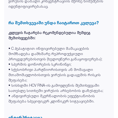
ვირუსის დაბალი კონცენტრაციის მქონე ნიმუშების
იდენტიფიცირებასაც.
რა შემთხვევაში უნდა ჩაიტაროთ კვლევა?
კვლევის ჩატარება რეკომენდებულია შემდეგ
შემთხვევებში:
• C ჰეპატიტით ინფიცირებული მამაკაცების
მომზადება დამხმარე რეპროდუქციული
პროცედურებისთვის (ხელოვნური განაყოფიერება);
• სპერმის დონორების სკრინინგი;
• სქესობრივი პარტნიორისთვის ან მომავალი
შთამომავლობისთვის ვირუსის გადაცემის რისკის
შეფასება;
• სისხლში HCV RNA-ის გამოვლენის შემთხვევაში
სათესლე სითხეში ვირუსის არსებობის დაზუსტება;
• ანტივირუსული მკურნალობის ეფექტიანობის
შეფასება სპეციფიკურ კლინიკურ სიტუაციებში.
ინტერპრეტაცია