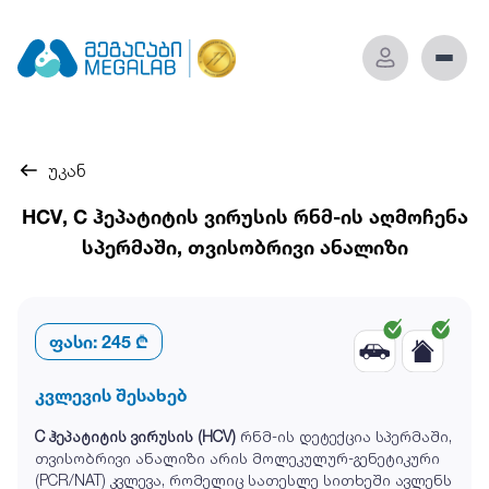
უკან
HCV, C ჰეპატიტის ვირუსის რნმ-ის აღმოჩენა
სპერმაში, თვისობრივი ანალიზი
ფასი:
245 ₾
კვლევის შესახებ
C ჰეპატიტის ვირუსის (HCV)
რნმ-ის დეტექცია სპერმაში,
თვისობრივი ანალიზი არის მოლეკულურ-გენეტიკური
(PCR/NAT) კვლევა, რომელიც სათესლე სითხეში ავლენს