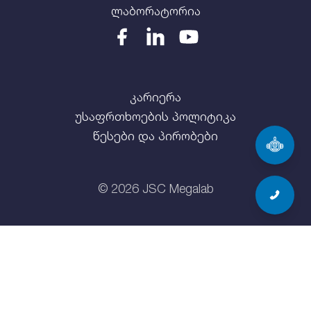
ლაბორატორია
კარიერა
უსაფრთხოების პოლიტიკა
წესები და პირობები
©
2026
JSC Megalab