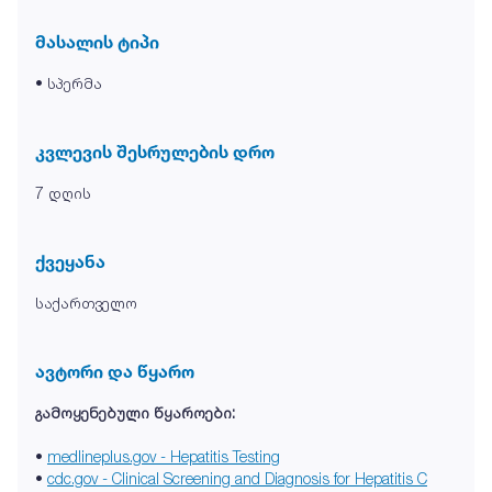
მასალის ტიპი
• სპერმა
კვლევის შესრულების დრო
7 დღის
ქვეყანა
საქართველო
ავტორი და წყარო
გამოყენებული წყაროები:
•
medlineplus.gov - Hepatitis Testing
•
cdc.gov - Clinical Screening and Diagnosis for Hepatitis C