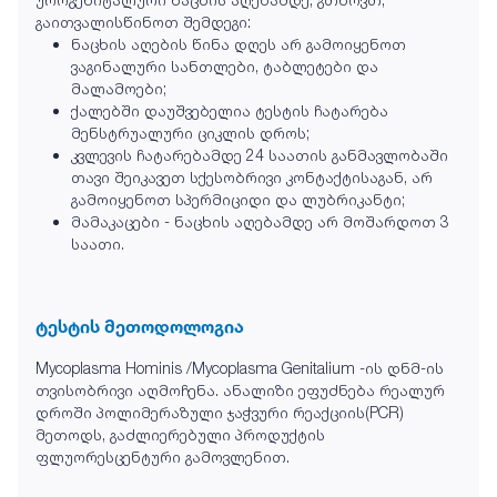
გაითვალისწინოთ შემდეგი:
ნაცხის აღების წინა დღეს არ გამოიყენოთ
ვაგინალური სანთლები, ტაბლეტები და
მალამოები;
ქალებში დაუშვებელია ტესტის ჩატარება
მენსტრუალური ციკლის დროს;
კვლევის ჩატარებამდე 24 საათის განმავლობაში
თავი შეიკავეთ სქესობრივი კონტაქტისაგან, არ
გამოიყენოთ სპერმიციდი და ლუბრიკანტი;
მამაკაცები - ნაცხის აღებამდე არ მოშარდოთ 3
საათი.
ტესტის მეთოდოლოგია
Mycoplasma Hominis /Mycoplasma Genitalium -ის დნმ-ის
თვისობრივი აღმოჩენა. ანალიზი ეფუძნება რეალურ
დროში პოლიმერაზული ჯაჭვური რეაქციის(PCR)
მეთოდს, გაძლიერებული პროდუქტის
ფლუორესცენტური გამოვლენით.