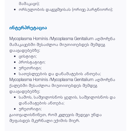
მამაკაცი);
ორსულობის დაგეგმვისას (ორივე პარტნიორი);
ინტერპრეტაცია
Mycoplasma Hominis /Mycoplasma Genitalium აღმოჩენა
მამაკაცებში შესაძლოა მიუთითებდეს შემდეგ
დაავადებებზე:
ცისტიტი;
პროსტატიტი;
ურეთრიტი;
სათესლეების და დანამატების ანთება;
Mycoplasma Hominis /Mycoplasma Genitalium აღმოჩენა
ქალებში შესაძლოა მიუთითებდეს შემდეგ
დაავადებებზე:
საშოს, საშვილოსნოს ყელის, საშვილოსნოს და
დანამატების ანთება;
ურეთრიტი;
გაითვალისწინეთ, რომ კვლევის შედეგი უნდა
შეფასდეს მკურნალი ექიმის მიერ.