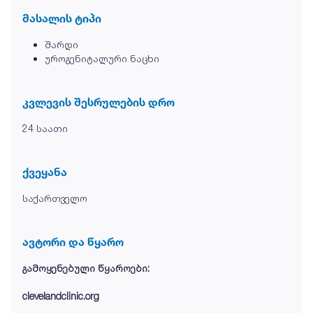
მასალის ტიპი
შარდი
უროგენიტალური ნაცხი
კვლევის შესრულების დრო
24 საათი
ქვეყანა
საქართველო
ავტორი და წყარო
გამოყენებული წყაროები:
clevelandclinic.org