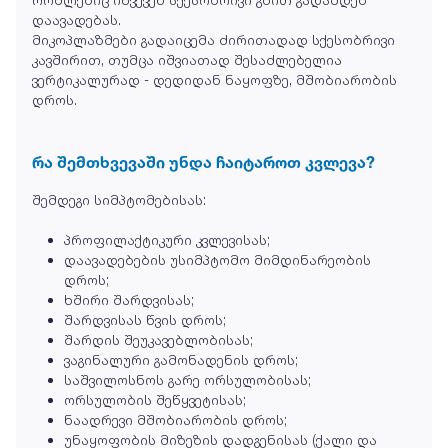
დაავადებას.
მიკოპლაზმები გადაიცემა ძირითადად სქესობრივი
კავშირით, თუმცა იშვიათად შესაძლებელია
ვერტიკალურად - დედიდან ნაყოფზე, მშობიარობის
დროს.
რა შემთხვევაში უნდა ჩაიტაროთ კვლევა?
შემდეგი სიმპტომებისას:
პროფილაქტიკური კვლევისას;
დაავადებების უსიმპტომო მიმდინარეობის
დროს;
ხშირი შარდვისას;
შარდვისას წვის დროს;
შარდის შეუკავებლობისას;
ვაგინალური გამონადენის დროს;
საშვილოსნოს გარე ორსულობისას;
ორსულობის შეწყვეტისას;
ნაადრევი მშობიარობის დროს;
უნაყოფობის მიზეზის დადგენისას (ქალი და