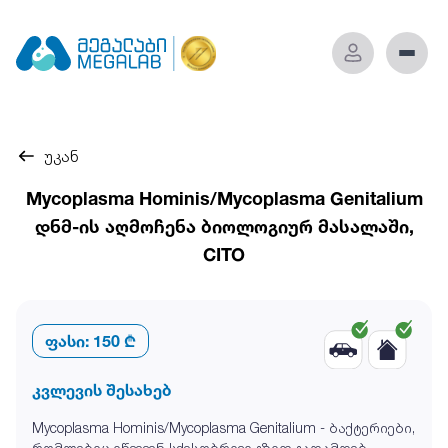
უკან
Mycoplasma Hominis/Mycoplasma Genitalium
დნმ-ის აღმოჩენა ბიოლოგიურ მასალაში,
CITO
ფასი:
150 ₾
კვლევის შესახებ
Mycoplasma Hominis/Mycoplasma Genitalium - ბაქტერიები,
რომლებიც იწვევენ სქესობრივი გზით გადამდებ