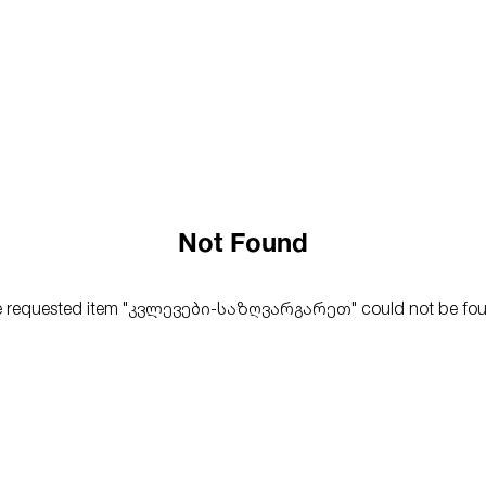
Not Found
 requested item "
კვლევები-საზღვარგარეთ
" could not be fo