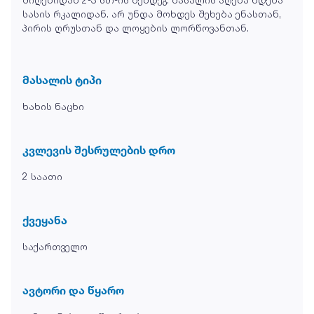
სასის რკალიდან. არ უნდა მოხდეს შეხება ენასთან,
პირის ღრუსთან და ლოყების ლორწოვანთან.
მასალის ტიპი
ხახის ნაცხი
კვლევის შესრულების დრო
2 საათი
ქვეყანა
საქართველო
ავტორი და წყარო