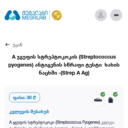
უკან
A ჯგუფის სტრეპტოკოკის (Streptococcus
pyogenes) ანტიგენის სწრაფი ტესტი ხახის
ნაცხში -(Strep A Ag)
ფასი:
30 ₾
კვლევის შესახებ
A ჯგუფის სტრეპტოკოკი (Streptococcus Pyogenes)
კვლევა
ტარდება ფარინგიტის (ყელის ანთება), ტონზილიტის