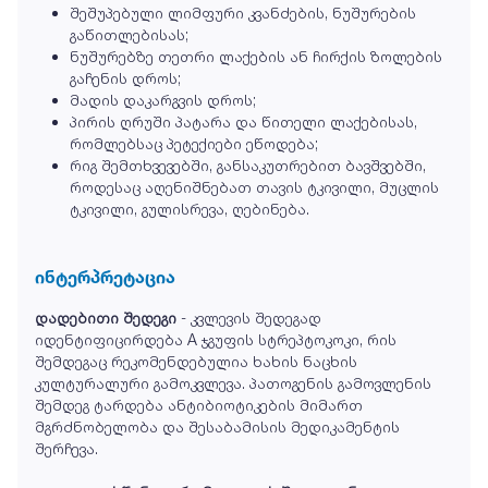
შეშუპებული ლიმფური კვანძების, ნუშურების
გაწითლებისას;
ნუშურებზე თეთრი ლაქების ან ჩირქის ზოლების
გაჩენის დროს;
მადის დაკარგვის დროს;
პირის ღრუში პატარა და წითელი ლაქებისას,
რომლებსაც პეტექიები ეწოდება;
რიგ შემთხვევებში, განსაკუთრებით ბავშვებში,
როდესაც აღენიშნებათ თავის ტკივილი, მუცლის
ტკივილი, გულისრევა, ღებინება.
ინტერპრეტაცია
დადებითი შედეგი
- კვლევის შედეგად
იდენტიფიცირდება A ჯგუფის სტრეპტოკოკი, რის
შემდეგაც რეკომენდებულია ხახის ნაცხის
კულტურალური გამოკვლევა. პათოგენის გამოვლენის
შემდეგ ტარდება ანტიბიოტიკების მიმართ
მგრძნობელობა და შესაბამისის მედიკამენტის
შერჩევა.