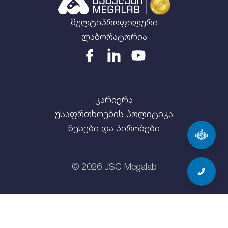
მულტიპროფილური
ლაბორატორია
კარიერა
უსაფრთხოების პოლიტიკა
წესები და პირობები
©
2026
JSC Megalab