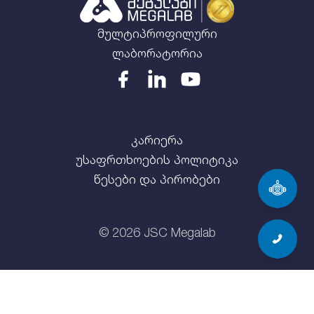
მულტიპროფილური
ლაბორატორია
კარიერა
უსაფრთხოების პოლიტიკა
წესები და პირობები
©
2026
JSC Megalab