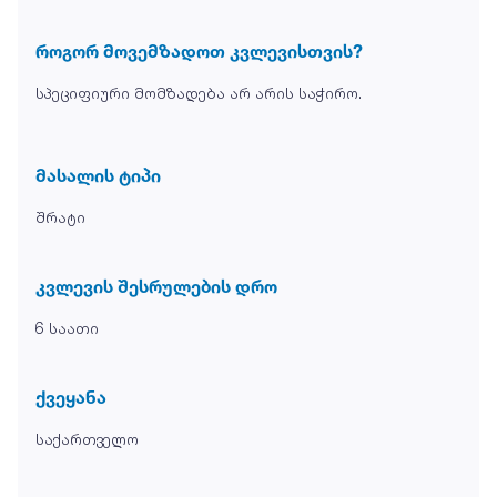
როგორ მოვემზადოთ კვლევისთვის?
სპეციფიური მომზადება არ არის საჭირო.
მასალის ტიპი
შრატი
კვლევის შესრულების დრო
6 საათი
ქვეყანა
საქართველო