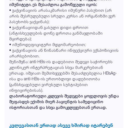
იმუნიტეტი. ეს შესაძლოა გამოწვეული იყოს:
• ვაქცინაციის არასაკმარისი იმუნური პასუხით (არ
არის შესრულებული სრული კურსი ან ორგანიზმი ვერ
პასუხობს ვაქცინას);
• ვაქცინაციიდან გასული დიდი დროით
(ანტისხეულების დონე დროთა განმავლობაში
მცირდება);
• იმუნოდეფიციტური მდგომარეობით;
• ვაქცინაციის ან წინასწარი ინფექციური ექსპოზიციის
არარსებობით.
შენიშვნა: anti-HBs-ის დადებითი შედეგი საჭიროებს
კლინიკურ ინტერპრეტაციას სხვა მარკერებთან
ერთად. იშვიათ შემთხვევებში შესაძლებელია HBsAg-
ისა და anti-HBs-ის ერთობლივი დადებითობა
(განსხვავებული ვირუსული სუბტიპებით
ინფიცირებისას).
ლაბორატორიული კვლევის შედეგები ყოველთვის უნდა
შეფასდეს ექიმის მიერ პაციენტის სამედიცინო
ისტორიასთან და სხვა გამოკვლევებთან ერთად.
კვლევასთან ერთად ასევე ხშირად იტარებენ