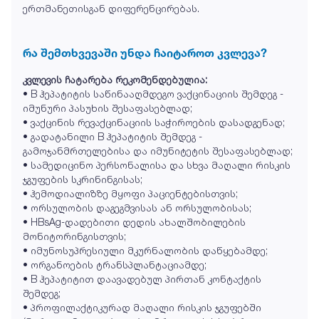
ერთმანეთისგან დიფერენცირებას.
რა შემთხვევაში უნდა ჩაიტაროთ კვლევა?
კვლევის ჩატარება რეკომენდებულია:
• B ჰეპატიტის საწინააღმდეგო ვაქცინაციის შემდეგ -
იმუნური პასუხის შესაფასებლად;
• ვაქცინის რევაქცინაციის საჭიროების დასადგენად;
• გადატანილი B ჰეპატიტის შემდეგ -
გამოჯანმრთელებისა და იმუნიტეტის შესაფასებლად;
• სამედიცინო პერსონალისა და სხვა მაღალი რისკის
ჯგუფების სკრინინგისას;
• ჰემოდიალიზზე მყოფი პაციენტებისთვის;
• ორსულობის დაგეგმვისას ან ორსულობისას;
• HBsAg-დადებითი დედის ახალშობილების
მონიტორინგისთვის;
• იმუნოსუპრესიული მკურნალობის დაწყებამდე;
• ორგანოების ტრანსპლანტაციამდე;
• B ჰეპატიტით დაავადებულ პირთან კონტაქტის
შემდეგ;
• პროფილაქტიკურად მაღალი რისკის ჯგუფებში