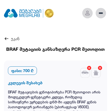
უკან
BRAF მუტაციის განსაზღვრა PCR მეთოდით
ფასი:
700 ₾
კვლევის შესახებ
BRAF მუტაციების გენოტიპირება PCR მეთოდით არის
მოლეკულურ-გენეტიკური კვლევა, რომელიც
სიმსივნური უჯრედების დნმ-ში ავლენს BRAF გენის
პათოლოგიურ ვარიანტებს (უპირატესად V600E)
.