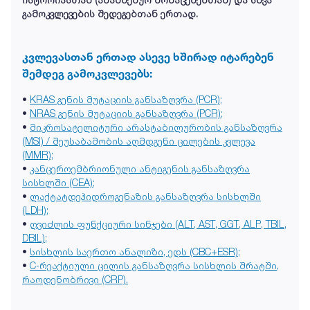
გამოკვლევების შედეგებთან ერთად.
კვლევასთან ერთად ასევე ხშირად იტარებენ
შემდეგ გამოკვლევებს:
•
KRAS გენის მუტაციის განსაზღვრა (PCR);
•
NRAS გენის მუტაციის განსაზღვრა (PCR);
•
მიკროსატელიტური არასტაბილურობის განსაზღვრა
(MSI) / შეუსაბამობის აღმდგენი ცილების კვლევა
(MMR);
•
კანცეროემბრიონული ანტიგენის განსაზღვრა
სისხლში (CEA);
•
ლაქტატდეჰიდროგენაზის განსაზღვრა სისხლში
(LDH);
•
ღვიძლის ფუნქციური სინჯები (ALT, AST, GGT, ALP, TBIL,
DBIL);
•
სისხლის საერთო ანალიზი, ედს (CBC+ESR);
•
C-რეაქტიული ცილის განსაზღვრა სისხლის შრატში,
რაოდენობრივი (CRP).