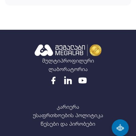
მულტიპროფილური
ლაბორატორია
კარიერა
უსაფრთხოების პოლიტიკა
წესები და პირობები