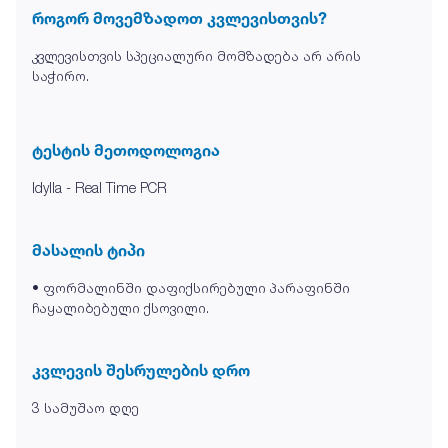
როგორ მოვემზადოთ კვლევისთვის?
კვლევისთვის სპეციალური მომზადება არ არის
საჭირო.
ტესტის მეთოდოლოგია
Idylla - Real Time PCR
მასალის ტიპი
• ფორმალინში დაფიქსირებული პარაფინში
ჩაყალიბებული ქსოვილი.
კვლევის შესრულების დრო
3 სამუშაო დღე