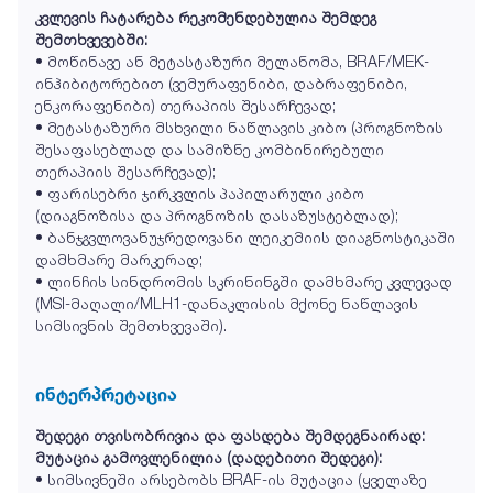
კვლევის ჩატარება რეკომენდებულია შემდეგ
შემთხვევებში:
• მოწინავე ან მეტასტაზური მელანომა, BRAF/MEK-
ინჰიბიტორებით (ვემურაფენიბი, დაბრაფენიბი,
ენკორაფენიბი) თერაპიის შესარჩევად;
• მეტასტაზური მსხვილი ნაწლავის კიბო (პროგნოზის
შესაფასებლად და სამიზნე კომბინირებული
თერაპიის შესარჩევად);
• ფარისებრი ჯირკვლის პაპილარული კიბო
(დიაგნოზისა და პროგნოზის დასაზუსტებლად);
• ბანჯგვლოვანუჯრედოვანი ლეიკემიის დიაგნოსტიკაში
დამხმარე მარკერად;
• ლინჩის სინდრომის სკრინინგში დამხმარე კვლევად
(MSI-მაღალი/MLH1-დანაკლისის მქონე ნაწლავის
სიმსივნის შემთხვევაში).
ინტერპრეტაცია
შედეგი თვისობრივია და ფასდება შემდეგნაირად:
მუტაცია გამოვლენილია (დადებითი შედეგი):
• სიმსივნეში არსებობს BRAF-ის მუტაცია (ყველაზე