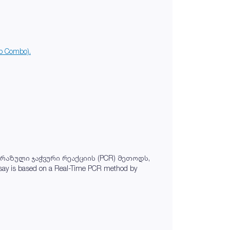
 Combo).
აზული ჯაჭვური რეაქციის (PCR) მეთოდს,
y is based on a Real-Time PCR method by