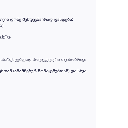
რთვის დონე შემდეგნაირად ფასდება:
ე;
ქტზე.
 დასაზუსტებლად მოლეკულური თვისობრივი
ბთან (ანამნეზურ მონაცემებთან) და სხვა