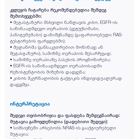
კვლევის ჩატარება რეკომენდებულია შემდეგ
შემთხვევებში:
• მეტასტაზური მსხვილი ნაწლავის კიბო, EGFR-ის
საწინააღმდეგო თერაპიის (ცეტუქსიმაბი,
პანიტუმუმაბი) დანიშვნამდე (გაფართოებული RAS-
ტესტირების ფარგლებში);
• მელანომა (განსაკუთრებით მოწინავე ან
მეტასტაზური), სამიზნე თერაპიის შესარჩევად;
• სამიზნე თერაპიაზე პასუხის პროგნოზირება;
• EGFR-ის საწინააღმდეგო თერაპიისადმი
რეზისტენტობის მიზეზის დადგენა;
• კიბოს მკურნალობის ტაქტიკის ინდივიდუალურად
დაგეგმვა.
ინტერპრეტაცია
შედეგი თვისობრივია და ფასდება შემდეგნაირად:
მუტაცია გამოვლენილია (დადებითი შედეგი):
• სიმსივნეში არსებობს NRAS-ის გააქტიურებელი
მუტაცია;