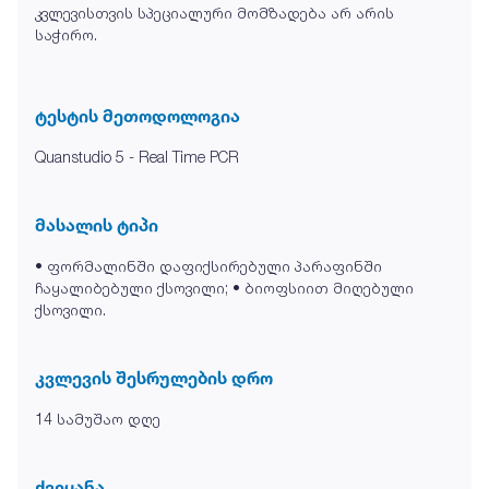
კვლევისთვის სპეციალური მომზადება არ არის
საჭირო.
ტესტის მეთოდოლოგია
Quanstudio 5 - Real Time PCR
მასალის ტიპი
• ფორმალინში დაფიქსირებული პარაფინში
ჩაყალიბებული ქსოვილი; • ბიოფსიით მიღებული
ქსოვილი.
კვლევის შესრულების დრო
14 სამუშაო დღე
ქვეყანა