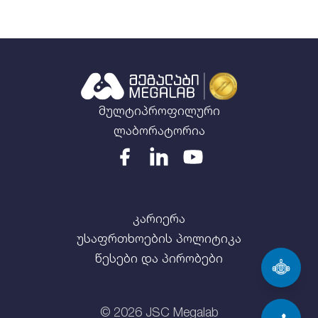
მულტიპროფილური
ლაბორატორია
კარიერა
უსაფრთხოების პოლიტიკა
წესები და პირობები
©
2026
JSC Megalab