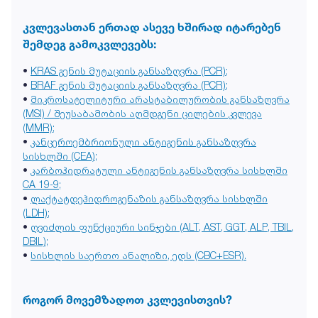
კვლევასთან ერთად ასევე ხშირად იტარებენ
შემდეგ გამოკვლევებს:
•
KRAS გენის მუტაციის განსაზღვრა (PCR);
•
BRAF გენის მუტაციის განსაზღვრა (PCR);
•
მიკროსატელიტური არასტაბილურობის განსაზღვრა
(MSI) / შეუსაბამობის აღმდგენი ცილების კვლევა
(MMR);
•
კანცეროემბრიონული ანტიგენის განსაზღვრა
სისხლში (CEA);
•
კარბოჰიდრატული ანტიგენის განსაზღვრა სისხლში
CA 19-9;
•
ლაქტატდეჰიდროგენაზის განსაზღვრა სისხლში
(LDH);
•
ღვიძლის ფუნქციური სინჯები (ALT, AST, GGT, ALP, TBIL,
DBIL);
•
სისხლის საერთო ანალიზი, ედს (CBC+ESR).
როგორ მოვემზადოთ კვლევისთვის?