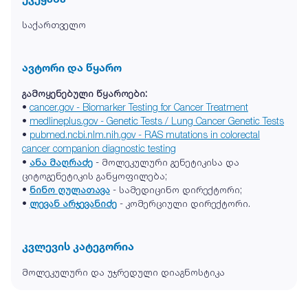
საქართველო
ავტორი და წყარო
გამოყენებული წყაროები:
•
cancer.gov - Biomarker Testing for Cancer Treatment
•
medlineplus.gov - Genetic Tests / Lung Cancer Genetic Tests
•
pubmed.ncbi.nlm.nih.gov - RAS mutations in colorectal
cancer companion diagnostic testing
•
ანა მაღრაძე
- მოლეკულური გენეტიკისა და
ციტოგენეტიკის განყოფილება;
•
ნინო ღულათავა
- სამედიცინო დირექტორი;
•
ლევან არჯევანიძე
- კომერციული დირექტორი.
კვლევის კატეგორია
მოლეკულური და უჯრედული დიაგნოსტიკა